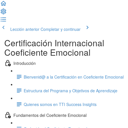
Lección anterior
Completar y continuar
Certificación Internacional
Coeficiente Emocional
Introducción
Bienvenid@ a la Certificación en Coeficiente Emocional
Estructura del Programa y Objetivos de Aprendizaje
Quienes somos en TTI Success Insights
Fundamentos del Coeficiente Emocional