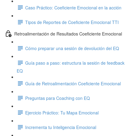
Caso Práctico: Coeficiente Emocional en la acción
Tipos de Reportes de Coeficiente Emocional TTI
Retroalimentación de Resultados Coeficiente Emocional
Cómo preparar una sesión de devolución del EQ
Guía paso a paso: estructura la sesión de feedback
EQ
Guía de Retroalimentación Coeficiente Emocional
Preguntas para Coaching con EQ
Ejercicio Práctico: Tu Mapa Emocional
Incrementa tu Inteligencia Emocional