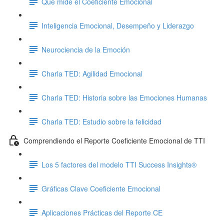
Qué mide el Coeficiente Emocional
Inteligencia Emocional, Desempeño y Liderazgo
Neurociencia de la Emoción
Charla TED: Agilidad Emocional
Charla TED: Historia sobre las Emociones Humanas
Charla TED: Estudio sobre la felicidad
Comprendiendo el Reporte Coeficiente Emocional de TTI
Los 5 factores del modelo TTI Success Insights®
Gráficas Clave Coeficiente Emocional
Aplicaciones Prácticas del Reporte CE