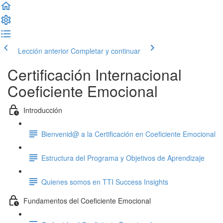
Lección anterior
Completar y continuar
Certificación Internacional
Coeficiente Emocional
Introducción
Bienvenid@ a la Certificación en Coeficiente Emocional
Estructura del Programa y Objetivos de Aprendizaje
Quienes somos en TTI Success Insights
Fundamentos del Coeficiente Emocional