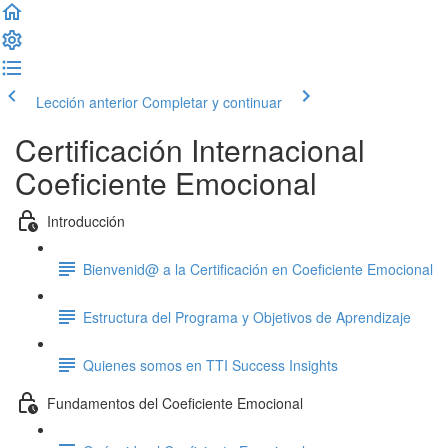
Lección anterior
Completar y continuar
Certificación Internacional
Coeficiente Emocional
Introducción
Bienvenid@ a la Certificación en Coeficiente Emocional
Estructura del Programa y Objetivos de Aprendizaje
Quienes somos en TTI Success Insights
Fundamentos del Coeficiente Emocional