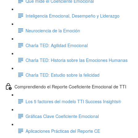
Qué mide el Coeficiente Emocional
Inteligencia Emocional, Desempeño y Liderazgo
Neurociencia de la Emoción
Charla TED: Agilidad Emocional
Charla TED: Historia sobre las Emociones Humanas
Charla TED: Estudio sobre la felicidad
Comprendiendo el Reporte Coeficiente Emocional de TTI
Los 5 factores del modelo TTI Success Insights®
Gráficas Clave Coeficiente Emocional
Aplicaciones Prácticas del Reporte CE