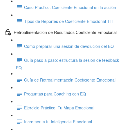
Caso Práctico: Coeficiente Emocional en la acción
Tipos de Reportes de Coeficiente Emocional TTI
Retroalimentación de Resultados Coeficiente Emocional
Cómo preparar una sesión de devolución del EQ
Guía paso a paso: estructura la sesión de feedback
EQ
Guía de Retroalimentación Coeficiente Emocional
Preguntas para Coaching con EQ
Ejercicio Práctico: Tu Mapa Emocional
Incrementa tu Inteligencia Emocional