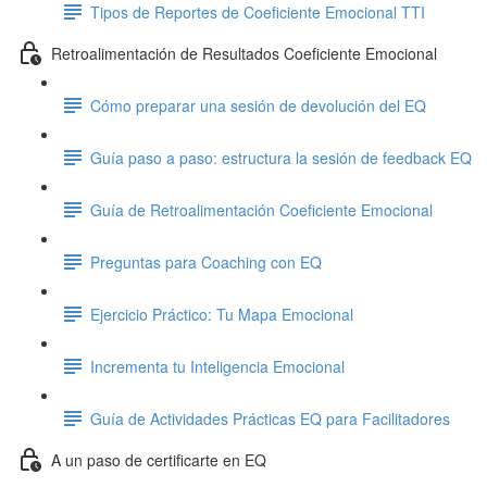
Tipos de Reportes de Coeficiente Emocional TTI
Retroalimentación de Resultados Coeficiente Emocional
Cómo preparar una sesión de devolución del EQ
Guía paso a paso: estructura la sesión de feedback EQ
Guía de Retroalimentación Coeficiente Emocional
Preguntas para Coaching con EQ
Ejercicio Práctico: Tu Mapa Emocional
Incrementa tu Inteligencia Emocional
Guía de Actividades Prácticas EQ para Facilitadores
A un paso de certificarte en EQ