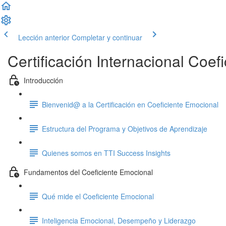
Lección anterior
Completar y continuar
Certificación Internacional Coef
Introducción
Bienvenid@ a la Certificación en Coeficiente Emocional
Estructura del Programa y Objetivos de Aprendizaje
Quienes somos en TTI Success Insights
Fundamentos del Coeficiente Emocional
Qué mide el Coeficiente Emocional
Inteligencia Emocional, Desempeño y Liderazgo