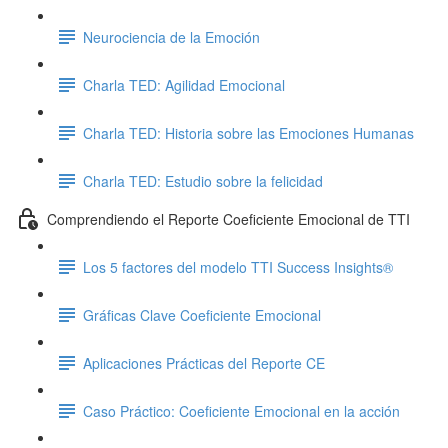
Neurociencia de la Emoción
Charla TED: Agilidad Emocional
Charla TED: Historia sobre las Emociones Humanas
Charla TED: Estudio sobre la felicidad
Comprendiendo el Reporte Coeficiente Emocional de TTI
Los 5 factores del modelo TTI Success Insights®
Gráficas Clave Coeficiente Emocional
Aplicaciones Prácticas del Reporte CE
Caso Práctico: Coeficiente Emocional en la acción