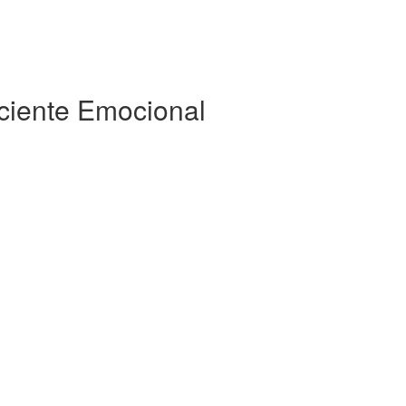
iciente Emocional