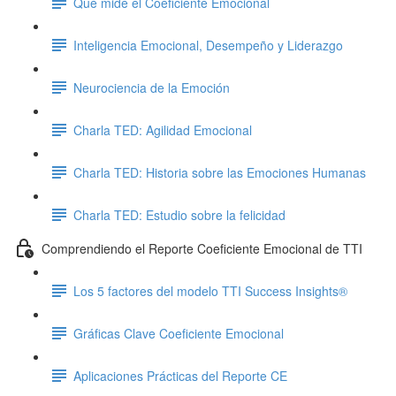
Qué mide el Coeficiente Emocional
Inteligencia Emocional, Desempeño y Liderazgo
Neurociencia de la Emoción
Charla TED: Agilidad Emocional
Charla TED: Historia sobre las Emociones Humanas
Charla TED: Estudio sobre la felicidad
Comprendiendo el Reporte Coeficiente Emocional de TTI
Los 5 factores del modelo TTI Success Insights®
Gráficas Clave Coeficiente Emocional
Aplicaciones Prácticas del Reporte CE