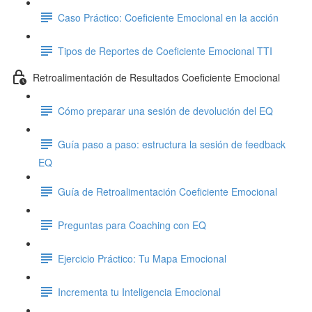
Caso Práctico: Coeficiente Emocional en la acción
Tipos de Reportes de Coeficiente Emocional TTI
Retroalimentación de Resultados Coeficiente Emocional
Cómo preparar una sesión de devolución del EQ
Guía paso a paso: estructura la sesión de feedback
EQ
Guía de Retroalimentación Coeficiente Emocional
Preguntas para Coaching con EQ
Ejercicio Práctico: Tu Mapa Emocional
Incrementa tu Inteligencia Emocional