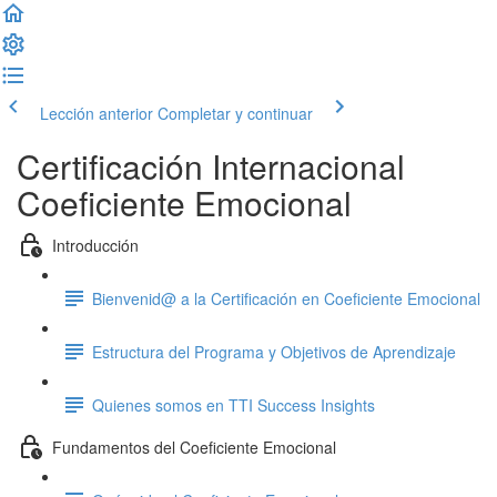
Lección anterior
Completar y continuar
Certificación Internacional
Coeficiente Emocional
Introducción
Bienvenid@ a la Certificación en Coeficiente Emocional
Estructura del Programa y Objetivos de Aprendizaje
Quienes somos en TTI Success Insights
Fundamentos del Coeficiente Emocional