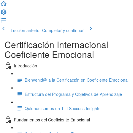
Lección anterior
Completar y continuar
Certificación Internacional
Coeficiente Emocional
Introducción
Bienvenid@ a la Certificación en Coeficiente Emocional
Estructura del Programa y Objetivos de Aprendizaje
Quienes somos en TTI Success Insights
Fundamentos del Coeficiente Emocional