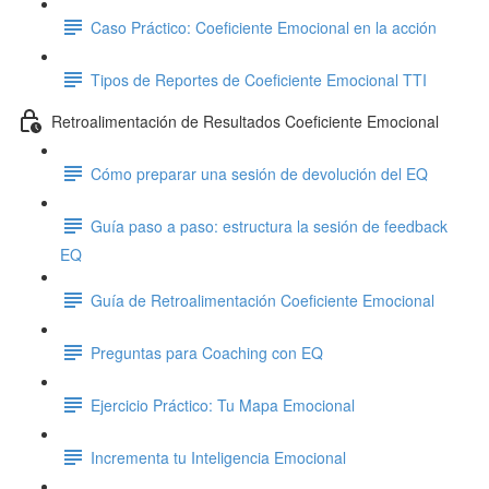
Caso Práctico: Coeficiente Emocional en la acción
Tipos de Reportes de Coeficiente Emocional TTI
Retroalimentación de Resultados Coeficiente Emocional
Cómo preparar una sesión de devolución del EQ
Guía paso a paso: estructura la sesión de feedback
EQ
Guía de Retroalimentación Coeficiente Emocional
Preguntas para Coaching con EQ
Ejercicio Práctico: Tu Mapa Emocional
Incrementa tu Inteligencia Emocional