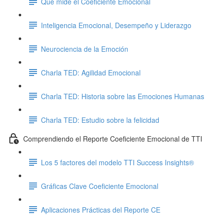
Qué mide el Coeficiente Emocional
Inteligencia Emocional, Desempeño y Liderazgo
Neurociencia de la Emoción
Charla TED: Agilidad Emocional
Charla TED: Historia sobre las Emociones Humanas
Charla TED: Estudio sobre la felicidad
Comprendiendo el Reporte Coeficiente Emocional de TTI
Los 5 factores del modelo TTI Success Insights®
Gráficas Clave Coeficiente Emocional
Aplicaciones Prácticas del Reporte CE