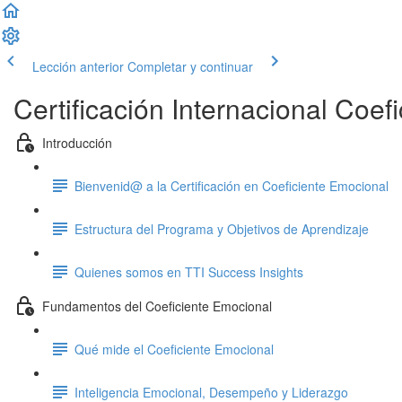
Lección anterior
Completar y continuar
Certificación Internacional Coef
Introducción
Bienvenid@ a la Certificación en Coeficiente Emocional
Estructura del Programa y Objetivos de Aprendizaje
Quienes somos en TTI Success Insights
Fundamentos del Coeficiente Emocional
Qué mide el Coeficiente Emocional
Inteligencia Emocional, Desempeño y Liderazgo