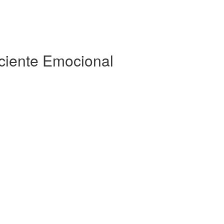
iciente Emocional