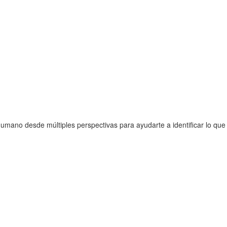
 humano desde múltiples perspectivas para ayudarte a identificar lo que