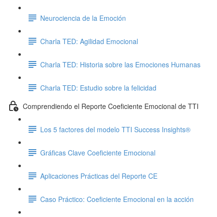
Neurociencia de la Emoción
Charla TED: Agilidad Emocional
Charla TED: Historia sobre las Emociones Humanas
Charla TED: Estudio sobre la felicidad
Comprendiendo el Reporte Coeficiente Emocional de TTI
Los 5 factores del modelo TTI Success Insights®
Gráficas Clave Coeficiente Emocional
Aplicaciones Prácticas del Reporte CE
Caso Práctico: Coeficiente Emocional en la acción