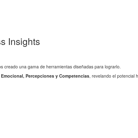
 Insights
os creado una gama de herramientas diseñadas para lograrlo.
a Emocional, Percepciones y Competencias
, revelando el potencial