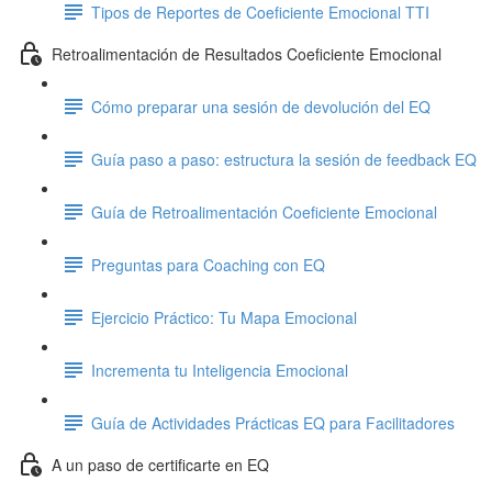
Tipos de Reportes de Coeficiente Emocional TTI
Retroalimentación de Resultados Coeficiente Emocional
Cómo preparar una sesión de devolución del EQ
Guía paso a paso: estructura la sesión de feedback EQ
Guía de Retroalimentación Coeficiente Emocional
Preguntas para Coaching con EQ
Ejercicio Práctico: Tu Mapa Emocional
Incrementa tu Inteligencia Emocional
Guía de Actividades Prácticas EQ para Facilitadores
A un paso de certificarte en EQ