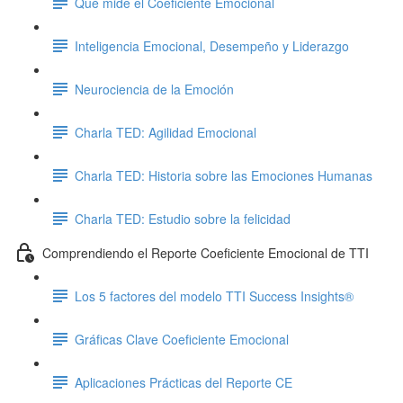
Qué mide el Coeficiente Emocional
Inteligencia Emocional, Desempeño y Liderazgo
Neurociencia de la Emoción
Charla TED: Agilidad Emocional
Charla TED: Historia sobre las Emociones Humanas
Charla TED: Estudio sobre la felicidad
Comprendiendo el Reporte Coeficiente Emocional de TTI
Los 5 factores del modelo TTI Success Insights®
Gráficas Clave Coeficiente Emocional
Aplicaciones Prácticas del Reporte CE