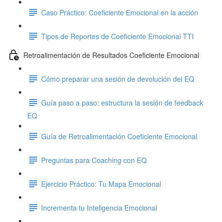
Caso Práctico: Coeficiente Emocional en la acción
Tipos de Reportes de Coeficiente Emocional TTI
Retroalimentación de Resultados Coeficiente Emocional
Cómo preparar una sesión de devolución del EQ
Guía paso a paso: estructura la sesión de feedback
EQ
Guía de Retroalimentación Coeficiente Emocional
Preguntas para Coaching con EQ
Ejercicio Práctico: Tu Mapa Emocional
Incrementa tu Inteligencia Emocional