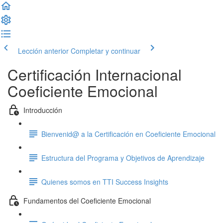
Lección anterior
Completar y continuar
Certificación Internacional
Coeficiente Emocional
Introducción
Bienvenid@ a la Certificación en Coeficiente Emocional
Estructura del Programa y Objetivos de Aprendizaje
Quienes somos en TTI Success Insights
Fundamentos del Coeficiente Emocional