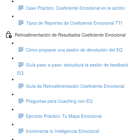
Caso Práctico: Coeficiente Emocional en la acción
Tipos de Reportes de Coeficiente Emocional TTI
Retroalimentación de Resultados Coeficiente Emocional
Cómo preparar una sesión de devolución del EQ
Guía paso a paso: estructura la sesión de feedback
EQ
Guía de Retroalimentación Coeficiente Emocional
Preguntas para Coaching con EQ
Ejercicio Práctico: Tu Mapa Emocional
Incrementa tu Inteligencia Emocional