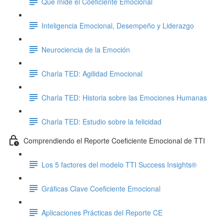
Qué mide el Coeficiente Emocional
Inteligencia Emocional, Desempeño y Liderazgo
Neurociencia de la Emoción
Charla TED: Agilidad Emocional
Charla TED: Historia sobre las Emociones Humanas
Charla TED: Estudio sobre la felicidad
Comprendiendo el Reporte Coeficiente Emocional de TTI
Los 5 factores del modelo TTI Success Insights®
Gráficas Clave Coeficiente Emocional
Aplicaciones Prácticas del Reporte CE