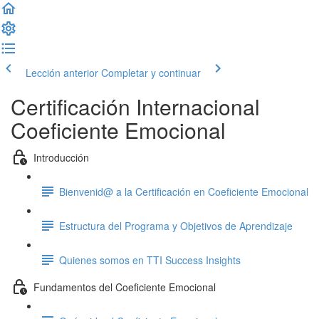
Lección anterior
Completar y continuar
Certificación Internacional
Coeficiente Emocional
Introducción
Bienvenid@ a la Certificación en Coeficiente Emocional
Estructura del Programa y Objetivos de Aprendizaje
Quienes somos en TTI Success Insights
Fundamentos del Coeficiente Emocional