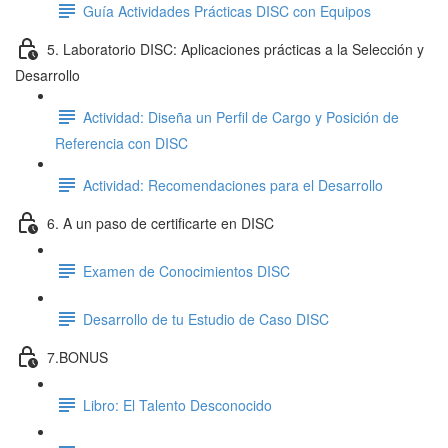
Guía Actividades Prácticas DISC con Equipos
5. Laboratorio DISC: Aplicaciones prácticas a la Selección y
Desarrollo
Actividad: Diseña un Perfil de Cargo y Posición de
Referencia con DISC
Actividad: Recomendaciones para el Desarrollo
6. A un paso de certificarte en DISC
Examen de Conocimientos DISC
Desarrollo de tu Estudio de Caso DISC
7.BONUS
Libro: El Talento Desconocido