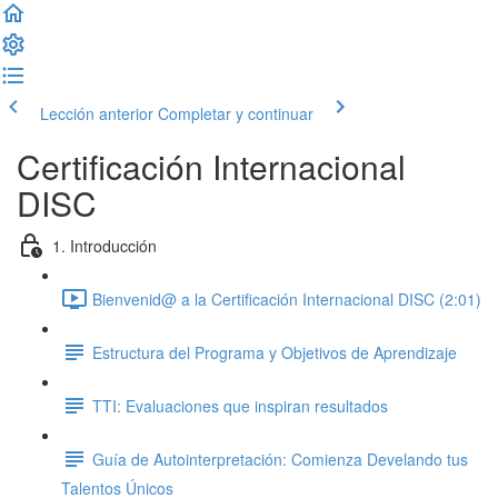
Lección anterior
Completar y continuar
Certificación Internacional
DISC
1. Introducción
Bienvenid@ a la Certificación Internacional DISC (2:01)
Estructura del Programa y Objetivos de Aprendizaje
TTI: Evaluaciones que inspiran resultados
Guía de Autointerpretación: Comienza Develando tus
Talentos Únicos