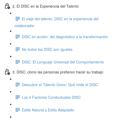
2. El DISC en la Experiencia del Talento
El viaje del talento: DISC en la experiencia del
colaborador
DISC en acción: del diagnóstico a la transformación
No todos los DISC son iguales
DISC: El Lenguaje Universal del Comportamiento
3. DISC: cómo las personas prefieren hacer su trabajo
Descubrir el Talento Único: Qué mide el DISC
Los 4 Factores Conductuales DISC
Estilo Natural y Estilo Adaptado