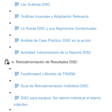
Las Gráficas DISC
Gráficas Inusuales y Adaptación Relevante
La Rueda DISC y sus Segmentos Conductuales
Análisis de Caso Práctico: DISC en la acción
Actividad: Interpretación de tu Reporte DISC
4. Retroalimentación de Resultados DISC
Feedforward y Modelo de TRIADA
Guía de Retroalimentación Individual DISC
DISC para equipos: Del talento individual al talento
colectivo