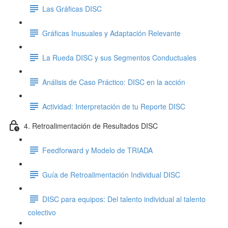
Las Gráficas DISC
Gráficas Inusuales y Adaptación Relevante
La Rueda DISC y sus Segmentos Conductuales
Análisis de Caso Práctico: DISC en la acción
Actividad: Interpretación de tu Reporte DISC
4. Retroalimentación de Resultados DISC
Feedforward y Modelo de TRIADA
Guía de Retroalimentación Individual DISC
DISC para equipos: Del talento individual al talento
colectivo