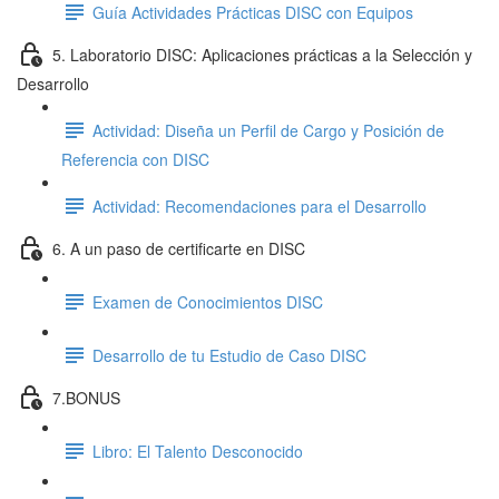
Guía Actividades Prácticas DISC con Equipos
5. Laboratorio DISC: Aplicaciones prácticas a la Selección y
Desarrollo
Actividad: Diseña un Perfil de Cargo y Posición de
Referencia con DISC
Actividad: Recomendaciones para el Desarrollo
6. A un paso de certificarte en DISC
Examen de Conocimientos DISC
Desarrollo de tu Estudio de Caso DISC
7.BONUS
Libro: El Talento Desconocido