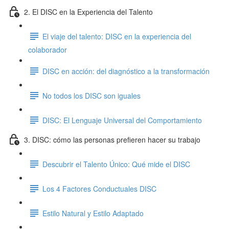
2. El DISC en la Experiencia del Talento
El viaje del talento: DISC en la experiencia del
colaborador
DISC en acción: del diagnóstico a la transformación
No todos los DISC son iguales
DISC: El Lenguaje Universal del Comportamiento
3. DISC: cómo las personas prefieren hacer su trabajo
Descubrir el Talento Único: Qué mide el DISC
Los 4 Factores Conductuales DISC
Estilo Natural y Estilo Adaptado