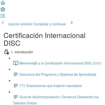
Lección anterior
Completar y continuar
Certificación Internacional
DISC
1. Introducción
Bienvenid@ a la Certificación Internacional DISC (2:01)
Estructura del Programa y Objetivos de Aprendizaje
TTI: Evaluaciones que inspiran resultados
Guía de Autointerpretación: Comienza Develando tus
Talentos Únicos