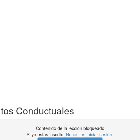
tos Conductuales
Contenido de la lección bloqueado
Si ya estás inscrito,
Necesitas iniciar sesión
.