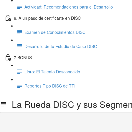
Actividad: Recomendaciones para el Desarrollo
6. A un paso de certificarte en DISC
Examen de Conocimientos DISC
Desarrollo de tu Estudio de Caso DISC
7.BONUS
Libro: El Talento Desconocido
Reportes Tipo DISC de TTI
La Rueda DISC y sus Segmen