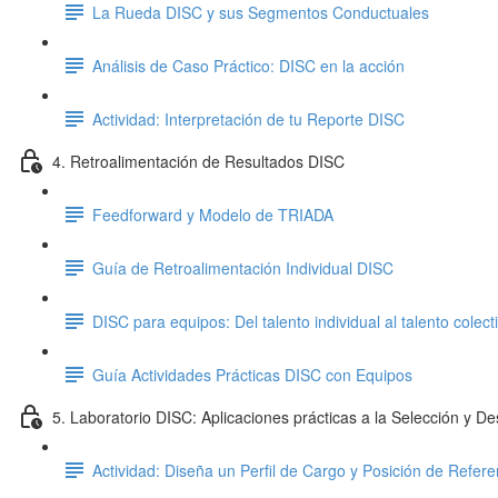
La Rueda DISC y sus Segmentos Conductuales
Análisis de Caso Práctico: DISC en la acción
Actividad: Interpretación de tu Reporte DISC
4. Retroalimentación de Resultados DISC
Feedforward y Modelo de TRIADA
Guía de Retroalimentación Individual DISC
DISC para equipos: Del talento individual al talento colect
Guía Actividades Prácticas DISC con Equipos
5. Laboratorio DISC: Aplicaciones prácticas a la Selección y De
Actividad: Diseña un Perfil de Cargo y Posición de Refer