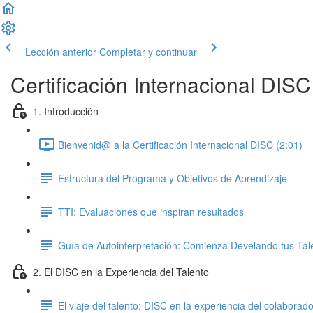
Lección anterior
Completar y continuar
Certificación Internacional DISC
1. Introducción
Bienvenid@ a la Certificación Internacional DISC (2:01)
Estructura del Programa y Objetivos de Aprendizaje
TTI: Evaluaciones que inspiran resultados
Guía de Autointerpretación: Comienza Develando tus Tal
2. El DISC en la Experiencia del Talento
El viaje del talento: DISC en la experiencia del colaborado