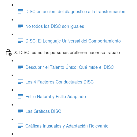
DISC en acción: del diagnóstico a la transformación
No todos los DISC son iguales
DISC: El Lenguaje Universal del Comportamiento
3. DISC: cómo las personas prefieren hacer su trabajo
Descubrir el Talento Único: Qué mide el DISC
Los 4 Factores Conductuales DISC
Estilo Natural y Estilo Adaptado
Las Gráficas DISC
Gráficas Inusuales y Adaptación Relevante