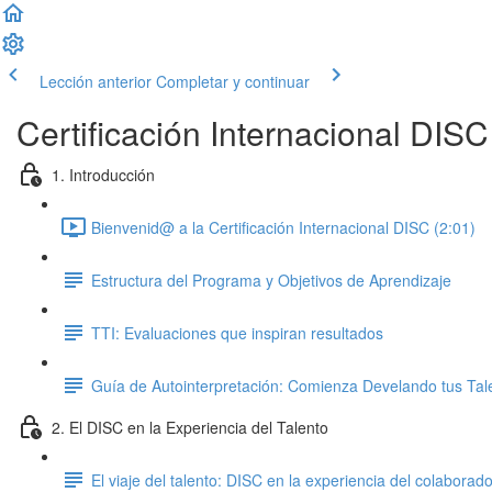
Lección anterior
Completar y continuar
Certificación Internacional DISC
1. Introducción
Bienvenid@ a la Certificación Internacional DISC (2:01)
Estructura del Programa y Objetivos de Aprendizaje
TTI: Evaluaciones que inspiran resultados
Guía de Autointerpretación: Comienza Develando tus Tal
2. El DISC en la Experiencia del Talento
El viaje del talento: DISC en la experiencia del colaborado