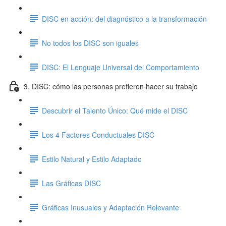
DISC en acción: del diagnóstico a la transformación
No todos los DISC son iguales
DISC: El Lenguaje Universal del Comportamiento
3. DISC: cómo las personas prefieren hacer su trabajo
Descubrir el Talento Único: Qué mide el DISC
Los 4 Factores Conductuales DISC
Estilo Natural y Estilo Adaptado
Las Gráficas DISC
Gráficas Inusuales y Adaptación Relevante