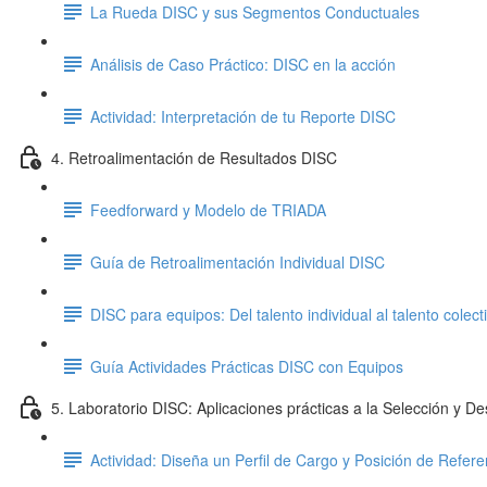
La Rueda DISC y sus Segmentos Conductuales
Análisis de Caso Práctico: DISC en la acción
Actividad: Interpretación de tu Reporte DISC
4. Retroalimentación de Resultados DISC
Feedforward y Modelo de TRIADA
Guía de Retroalimentación Individual DISC
DISC para equipos: Del talento individual al talento colect
Guía Actividades Prácticas DISC con Equipos
5. Laboratorio DISC: Aplicaciones prácticas a la Selección y De
Actividad: Diseña un Perfil de Cargo y Posición de Refer