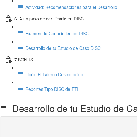
Actividad: Recomendaciones para el Desarrollo
6. A un paso de certificarte en DISC
Examen de Conocimientos DISC
Desarrollo de tu Estudio de Caso DISC
7.BONUS
Libro: El Talento Desconocido
Reportes Tipo DISC de TTI
Desarrollo de tu Estudio de C