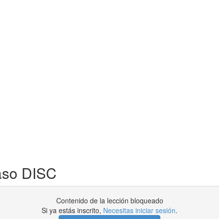
aso DISC
Contenido de la lección bloqueado
Si ya estás inscrito,
Necesitas iniciar sesión
.