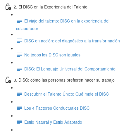
2. El DISC en la Experiencia del Talento
El viaje del talento: DISC en la experiencia del
colaborador
DISC en acción: del diagnóstico a la transformación
No todos los DISC son iguales
DISC: El Lenguaje Universal del Comportamiento
3. DISC: cómo las personas prefieren hacer su trabajo
Descubrir el Talento Único: Qué mide el DISC
Los 4 Factores Conductuales DISC
Estilo Natural y Estilo Adaptado