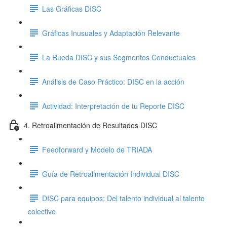
Las Gráficas DISC
Gráficas Inusuales y Adaptación Relevante
La Rueda DISC y sus Segmentos Conductuales
Análisis de Caso Práctico: DISC en la acción
Actividad: Interpretación de tu Reporte DISC
4. Retroalimentación de Resultados DISC
Feedforward y Modelo de TRIADA
Guía de Retroalimentación Individual DISC
DISC para equipos: Del talento individual al talento
colectivo