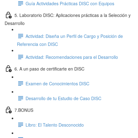
Guía Actividades Prácticas DISC con Equipos
5. Laboratorio DISC: Aplicaciones prácticas a la Selección y
Desarrollo
Actividad: Diseña un Perfil de Cargo y Posición de
Referencia con DISC
Actividad: Recomendaciones para el Desarrollo
6. A un paso de certificarte en DISC
Examen de Conocimientos DISC
Desarrollo de tu Estudio de Caso DISC
7.BONUS
Libro: El Talento Desconocido