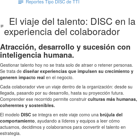
Reportes Tipo DISC de TTI
El viaje del talento: DISC en la
experiencia del colaborador
Atracción, desarrollo y sucesión con
inteligencia humana.
Gestionar talento hoy no se trata solo de atraer o retener personas.
Se trata de
diseñar experiencias que impulsen su crecimiento y
generen impacto real
en el negocio.
Cada colaborador vive un viaje dentro de la organización: desde su
llegada, pasando por su desarrollo, hasta su proyección futura.
Comprender ese recorrido permite construir
culturas más humanas,
coherentes y sostenibles.
El modelo
DISC
se integra en este viaje como una
brújula del
comportamiento
, ayudando a líderes y equipos a leer cómo
actuamos, decidimos y colaboramos para convertir el talento en
estrategia.