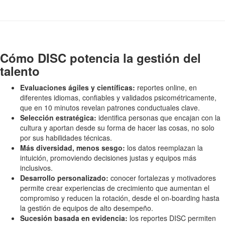
Cómo DISC potencia la gestión del
talento
Evaluaciones ágiles y científicas:
reportes online, en
diferentes idiomas, confiables y validados psicométricamente,
que en 10 minutos revelan patrones conductuales clave.
Selección estratégica:
identifica personas que encajan con la
cultura y aportan desde su forma de hacer las cosas, no solo
por sus habilidades técnicas.
Más diversidad, menos sesgo:
los datos reemplazan la
intuición, promoviendo decisiones justas y equipos más
inclusivos.
Desarrollo personalizado:
conocer fortalezas y motivadores
permite crear experiencias de crecimiento que aumentan el
compromiso y reducen la rotación, desde el on-boarding hasta
la gestión de equipos de alto desempeño.
Sucesión basada en evidencia:
los reportes DISC permiten