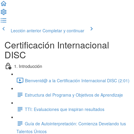
Lección anterior
Completar y continuar
Certificación Internacional
DISC
1. Introducción
Bienvenid@ a la Certificación Internacional DISC (2:01)
Estructura del Programa y Objetivos de Aprendizaje
TTI: Evaluaciones que inspiran resultados
Guía de Autointerpretación: Comienza Develando tus
Talentos Únicos