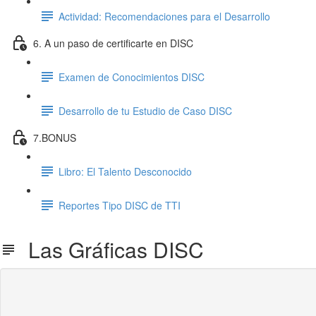
Actividad: Recomendaciones para el Desarrollo
6. A un paso de certificarte en DISC
Examen de Conocimientos DISC
Desarrollo de tu Estudio de Caso DISC
7.BONUS
Libro: El Talento Desconocido
Reportes Tipo DISC de TTI
Las Gráficas DISC