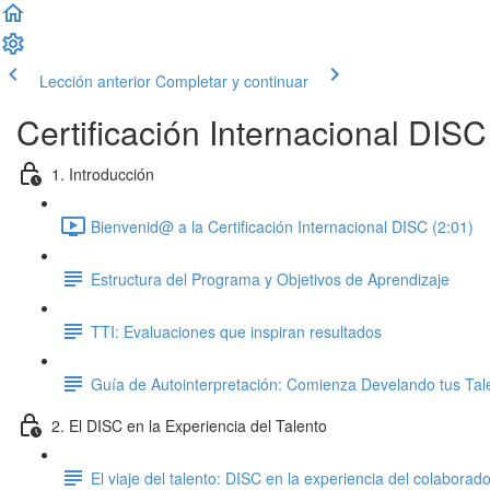
Lección anterior
Completar y continuar
Certificación Internacional DISC
1. Introducción
Bienvenid@ a la Certificación Internacional DISC (2:01)
Estructura del Programa y Objetivos de Aprendizaje
TTI: Evaluaciones que inspiran resultados
Guía de Autointerpretación: Comienza Develando tus Tal
2. El DISC en la Experiencia del Talento
El viaje del talento: DISC en la experiencia del colaborado