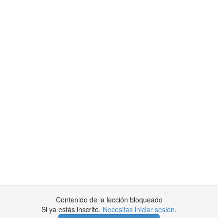
Contenido de la lección bloqueado
Si ya estás inscrito,
Necesitas iniciar sesión
.