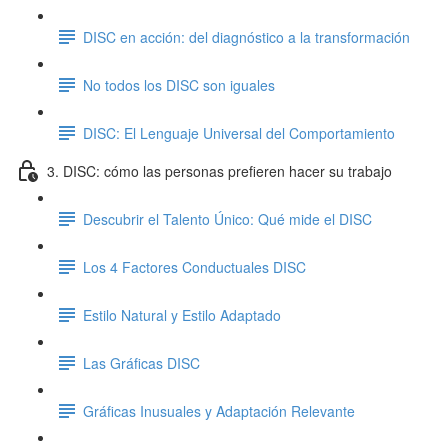
DISC en acción: del diagnóstico a la transformación
No todos los DISC son iguales
DISC: El Lenguaje Universal del Comportamiento
3. DISC: cómo las personas prefieren hacer su trabajo
Descubrir el Talento Único: Qué mide el DISC
Los 4 Factores Conductuales DISC
Estilo Natural y Estilo Adaptado
Las Gráficas DISC
Gráficas Inusuales y Adaptación Relevante