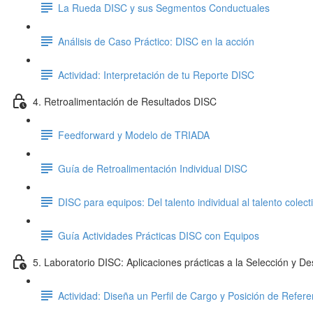
La Rueda DISC y sus Segmentos Conductuales
Análisis de Caso Práctico: DISC en la acción
Actividad: Interpretación de tu Reporte DISC
4. Retroalimentación de Resultados DISC
Feedforward y Modelo de TRIADA
Guía de Retroalimentación Individual DISC
DISC para equipos: Del talento individual al talento colect
Guía Actividades Prácticas DISC con Equipos
5. Laboratorio DISC: Aplicaciones prácticas a la Selección y De
Actividad: Diseña un Perfil de Cargo y Posición de Refer