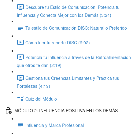
Descubre tu Estilo de Comunicación: Potencia tu
Influencia y Conecta Mejor con los Demás (3:24)
Tu estilo de Comunicación DISC: Natural o Preferido
Cómo leer tu reporte DISC (6:02)
Potencia tu Influencia a través de la Retroalimentación
que otros te dan (2:19)
Gestiona tus Creencias Limitantes y Practica tus
Fortalezas (4:19)
Quiz del Módulo
MÓDULO 2: INFLUENCIA POSITIVA EN LOS DEMÁS
Influencia y Marca Profesional