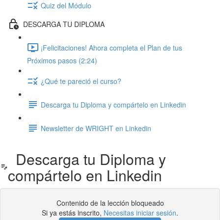
Quiz del Módulo
DESCARGA TU DIPLOMA
¡Felicitaciones! Ahora completa el Plan de tus
Próximos pasos (2:24)
¿Qué te pareció el curso?
Descarga tu Diploma y compártelo en Linkedin
Newsletter de WRIGHT en Linkedin
Descarga tu Diploma y
compártelo en Linkedin
Contenido de la lección bloqueado
Si ya estás inscrito,
Necesitas iniciar sesión
.