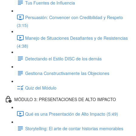
Tus Fuentes de Influencia
Persuasión: Convencer con Credibilidad y Respeto
(3:15)
Manejo de Situaciones Desafiantes y de Resistencias
(4:38)
Detectando el Estilo DISC de los demás
Gestiona Constructivamente las Objeciones
Quiz del Módulo
MÓDULO 3: PRESENTACIONES DE ALTO IMPACTO
Qué es una Presentación de Alto Impacto (5:49)
Storytelling: El arte de contar historias memorables