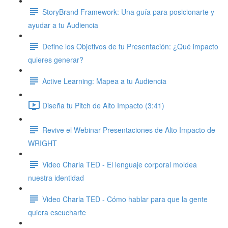
StoryBrand Framework: Una guía para posicionarte y
ayudar a tu Audiencia
Define los Objetivos de tu Presentación: ¿Qué impacto
quieres generar?
Active Learning: Mapea a tu Audiencia
Diseña tu Pitch de Alto Impacto (3:41)
Revive el Webinar Presentaciones de Alto Impacto de
WRIGHT
Video Charla TED - El lenguaje corporal moldea
nuestra identidad
Video Charla TED - Cómo hablar para que la gente
quiera escucharte