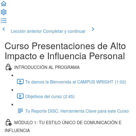
Lección anterior
Completar y continuar
Curso Presentaciones de Alto
Impacto e Influencia Personal
INTRODUCCIÓN AL PROGRAMA
Te damos la Bienvenida al CAMPUS WRIGHT (1:02)
Objetivos del curso (2:45)
Tu Reporte DISC: Herramienta Clave para este Curso
MÓDULO 1: TU ESTILO ÚNICO DE COMUNICACIÓN E
INFLUENCIA