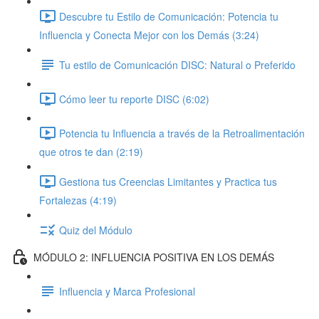
Descubre tu Estilo de Comunicación: Potencia tu
Influencia y Conecta Mejor con los Demás (3:24)
Tu estilo de Comunicación DISC: Natural o Preferido
Cómo leer tu reporte DISC (6:02)
Potencia tu Influencia a través de la Retroalimentación
que otros te dan (2:19)
Gestiona tus Creencias Limitantes y Practica tus
Fortalezas (4:19)
Quiz del Módulo
MÓDULO 2: INFLUENCIA POSITIVA EN LOS DEMÁS
Influencia y Marca Profesional