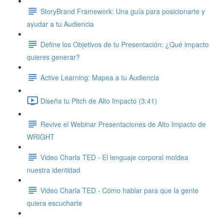
StoryBrand Framework: Una guía para posicionarte y
ayudar a tu Audiencia
Define los Objetivos de tu Presentación: ¿Qué impacto
quieres generar?
Active Learning: Mapea a tu Audiencia
Diseña tu Pitch de Alto Impacto (3:41)
Revive el Webinar Presentaciones de Alto Impacto de
WRIGHT
Video Charla TED - El lenguaje corporal moldea
nuestra identidad
Video Charla TED - Cómo hablar para que la gente
quiera escucharte