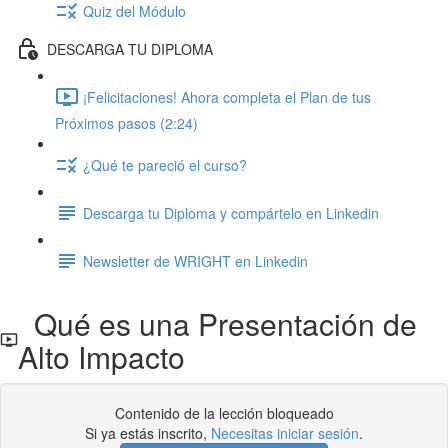
Quiz del Módulo
DESCARGA TU DIPLOMA
¡Felicitaciones! Ahora completa el Plan de tus
Próximos pasos (2:24)
¿Qué te pareció el curso?
Descarga tu Diploma y compártelo en Linkedin
Newsletter de WRIGHT en Linkedin
Qué es una Presentación de
Alto Impacto
Contenido de la lección bloqueado
Si ya estás inscrito,
Necesitas iniciar sesión
.