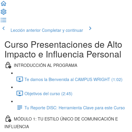
Lección anterior
Completar y continuar
Curso Presentaciones de Alto
Impacto e Influencia Personal
INTRODUCCIÓN AL PROGRAMA
Te damos la Bienvenida al CAMPUS WRIGHT (1:02)
Objetivos del curso (2:45)
Tu Reporte DISC: Herramienta Clave para este Curso
MÓDULO 1: TU ESTILO ÚNICO DE COMUNICACIÓN E
INFLUENCIA