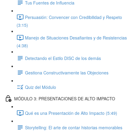
Tus Fuentes de Influencia
Persuasión: Convencer con Credibilidad y Respeto
(3:15)
Manejo de Situaciones Desafiantes y de Resistencias
(4:38)
Detectando el Estilo DISC de los demás
Gestiona Constructivamente las Objeciones
Quiz del Módulo
MÓDULO 3: PRESENTACIONES DE ALTO IMPACTO
Qué es una Presentación de Alto Impacto (5:49)
Storytelling: El arte de contar historias memorables