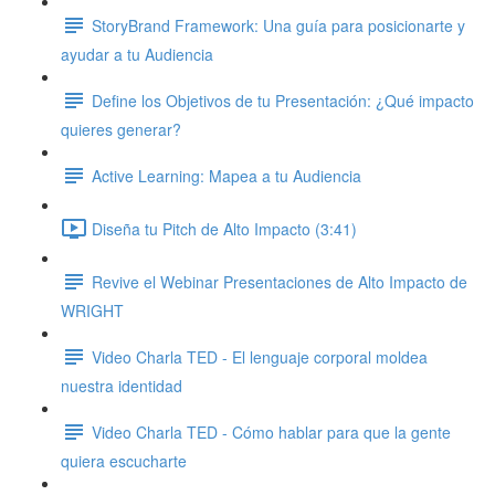
StoryBrand Framework: Una guía para posicionarte y
ayudar a tu Audiencia
Define los Objetivos de tu Presentación: ¿Qué impacto
quieres generar?
Active Learning: Mapea a tu Audiencia
Diseña tu Pitch de Alto Impacto (3:41)
Revive el Webinar Presentaciones de Alto Impacto de
WRIGHT
Video Charla TED - El lenguaje corporal moldea
nuestra identidad
Video Charla TED - Cómo hablar para que la gente
quiera escucharte