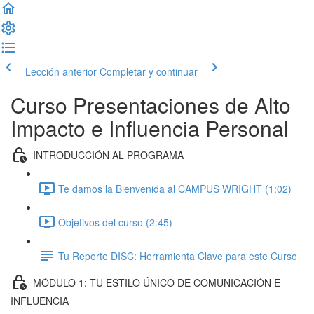
Lección anterior
Completar y continuar
Curso Presentaciones de Alto
Impacto e Influencia Personal
INTRODUCCIÓN AL PROGRAMA
Te damos la Bienvenida al CAMPUS WRIGHT (1:02)
Objetivos del curso (2:45)
Tu Reporte DISC: Herramienta Clave para este Curso
MÓDULO 1: TU ESTILO ÚNICO DE COMUNICACIÓN E
INFLUENCIA