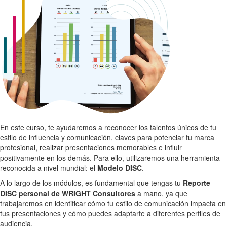
En este curso, te ayudaremos a reconocer los talentos únicos de tu
estilo de influencia y comunicación, claves para potenciar tu marca
profesional, realizar presentaciones memorables e influir
positivamente en los demás. Para ello, utilizaremos una herramienta
reconocida a nivel mundial: el
Modelo DISC
.
A lo largo de los módulos, es fundamental que tengas tu
Reporte
DISC personal de WRIGHT Consultores
a mano, ya que
trabajaremos en identificar cómo tu estilo de comunicación impacta en
tus presentaciones y cómo puedes adaptarte a diferentes perfiles de
audiencia.