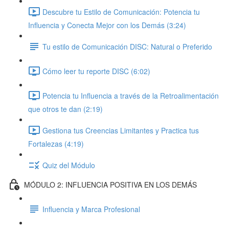
Descubre tu Estilo de Comunicación: Potencia tu
Influencia y Conecta Mejor con los Demás (3:24)
Tu estilo de Comunicación DISC: Natural o Preferido
Cómo leer tu reporte DISC (6:02)
Potencia tu Influencia a través de la Retroalimentación
que otros te dan (2:19)
Gestiona tus Creencias Limitantes y Practica tus
Fortalezas (4:19)
Quiz del Módulo
MÓDULO 2: INFLUENCIA POSITIVA EN LOS DEMÁS
Influencia y Marca Profesional