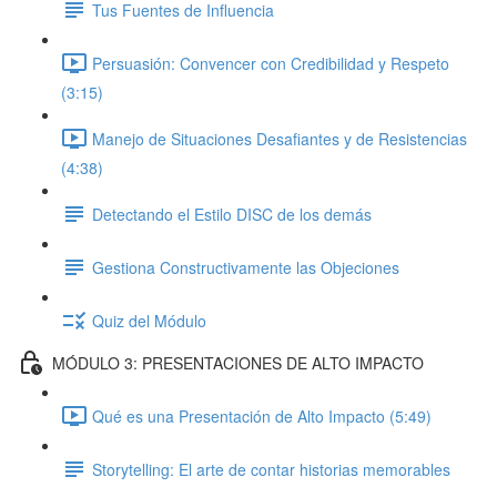
Tus Fuentes de Influencia
Persuasión: Convencer con Credibilidad y Respeto
(3:15)
Manejo de Situaciones Desafiantes y de Resistencias
(4:38)
Detectando el Estilo DISC de los demás
Gestiona Constructivamente las Objeciones
Quiz del Módulo
MÓDULO 3: PRESENTACIONES DE ALTO IMPACTO
Qué es una Presentación de Alto Impacto (5:49)
Storytelling: El arte de contar historias memorables