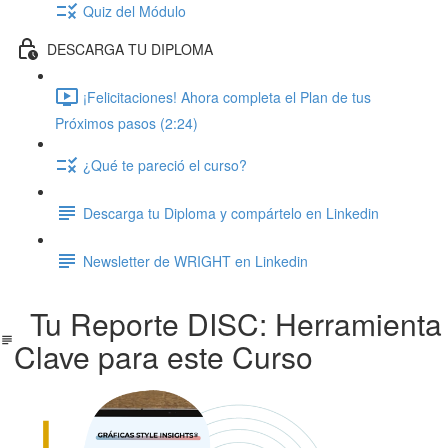
Quiz del Módulo
DESCARGA TU DIPLOMA
¡Felicitaciones! Ahora completa el Plan de tus
Próximos pasos (2:24)
¿Qué te pareció el curso?
Descarga tu Diploma y compártelo en Linkedin
Newsletter de WRIGHT en Linkedin
Tu Reporte DISC: Herramienta
Clave para este Curso