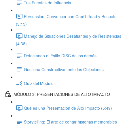
Tus Fuentes de Influencia
Persuasión: Convencer con Credibilidad y Respeto
(3:15)
Manejo de Situaciones Desafiantes y de Resistencias
(4:38)
Detectando el Estilo DISC de los demás
Gestiona Constructivamente las Objeciones
Quiz del Módulo
MÓDULO 3: PRESENTACIONES DE ALTO IMPACTO
Qué es una Presentación de Alto Impacto (5:49)
Storytelling: El arte de contar historias memorables