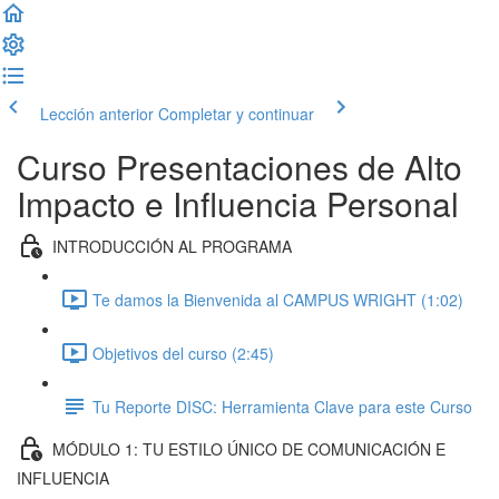
Lección anterior
Completar y continuar
Curso Presentaciones de Alto
Impacto e Influencia Personal
INTRODUCCIÓN AL PROGRAMA
Te damos la Bienvenida al CAMPUS WRIGHT (1:02)
Objetivos del curso (2:45)
Tu Reporte DISC: Herramienta Clave para este Curso
MÓDULO 1: TU ESTILO ÚNICO DE COMUNICACIÓN E
INFLUENCIA