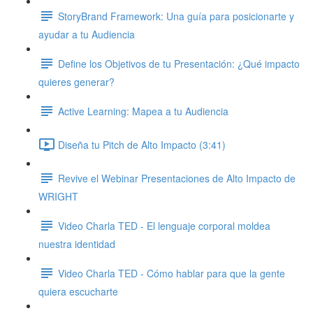
StoryBrand Framework: Una guía para posicionarte y
ayudar a tu Audiencia
Define los Objetivos de tu Presentación: ¿Qué impacto
quieres generar?
Active Learning: Mapea a tu Audiencia
Diseña tu Pitch de Alto Impacto (3:41)
Revive el Webinar Presentaciones de Alto Impacto de
WRIGHT
Video Charla TED - El lenguaje corporal moldea
nuestra identidad
Video Charla TED - Cómo hablar para que la gente
quiera escucharte