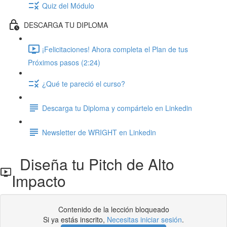
Quiz del Módulo
DESCARGA TU DIPLOMA
¡Felicitaciones! Ahora completa el Plan de tus
Próximos pasos (2:24)
¿Qué te pareció el curso?
Descarga tu Diploma y compártelo en Linkedin
Newsletter de WRIGHT en Linkedin
Diseña tu Pitch de Alto
Impacto
Contenido de la lección bloqueado
Si ya estás inscrito,
Necesitas iniciar sesión
.