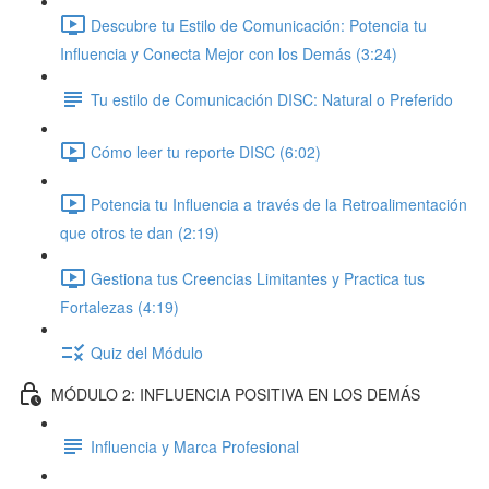
Descubre tu Estilo de Comunicación: Potencia tu
Influencia y Conecta Mejor con los Demás (3:24)
Tu estilo de Comunicación DISC: Natural o Preferido
Cómo leer tu reporte DISC (6:02)
Potencia tu Influencia a través de la Retroalimentación
que otros te dan (2:19)
Gestiona tus Creencias Limitantes y Practica tus
Fortalezas (4:19)
Quiz del Módulo
MÓDULO 2: INFLUENCIA POSITIVA EN LOS DEMÁS
Influencia y Marca Profesional