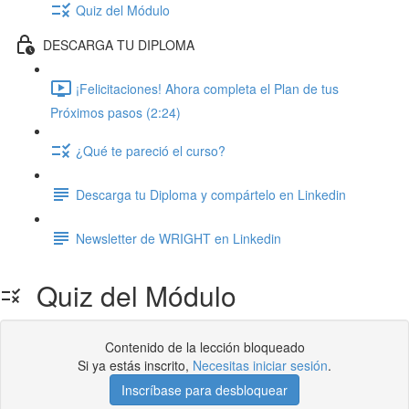
Quiz del Módulo
DESCARGA TU DIPLOMA
¡Felicitaciones! Ahora completa el Plan de tus
Próximos pasos (2:24)
¿Qué te pareció el curso?
Descarga tu Diploma y compártelo en Linkedin
Newsletter de WRIGHT en Linkedin
Quiz del Módulo
Contenido de la lección bloqueado
Si ya estás inscrito,
Necesitas iniciar sesión
.
Inscríbase para desbloquear