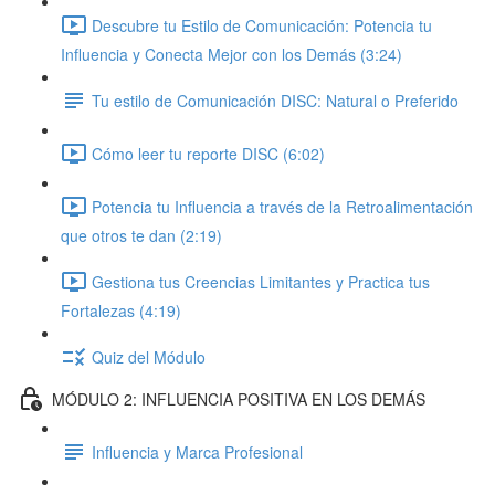
Descubre tu Estilo de Comunicación: Potencia tu
Influencia y Conecta Mejor con los Demás (3:24)
Tu estilo de Comunicación DISC: Natural o Preferido
Cómo leer tu reporte DISC (6:02)
Potencia tu Influencia a través de la Retroalimentación
que otros te dan (2:19)
Gestiona tus Creencias Limitantes y Practica tus
Fortalezas (4:19)
Quiz del Módulo
MÓDULO 2: INFLUENCIA POSITIVA EN LOS DEMÁS
Influencia y Marca Profesional