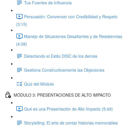
Tus Fuentes de Influencia
Persuasión: Convencer con Credibilidad y Respeto
(3:15)
Manejo de Situaciones Desafiantes y de Resistencias
(4:38)
Detectando el Estilo DISC de los demás
Gestiona Constructivamente las Objeciones
Quiz del Módulo
MÓDULO 3: PRESENTACIONES DE ALTO IMPACTO
Qué es una Presentación de Alto Impacto (5:49)
Storytelling: El arte de contar historias memorables