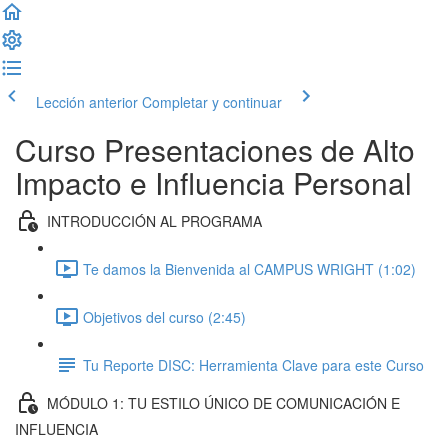
Lección anterior
Completar y continuar
Curso Presentaciones de Alto
Impacto e Influencia Personal
INTRODUCCIÓN AL PROGRAMA
Te damos la Bienvenida al CAMPUS WRIGHT (1:02)
Objetivos del curso (2:45)
Tu Reporte DISC: Herramienta Clave para este Curso
MÓDULO 1: TU ESTILO ÚNICO DE COMUNICACIÓN E
INFLUENCIA