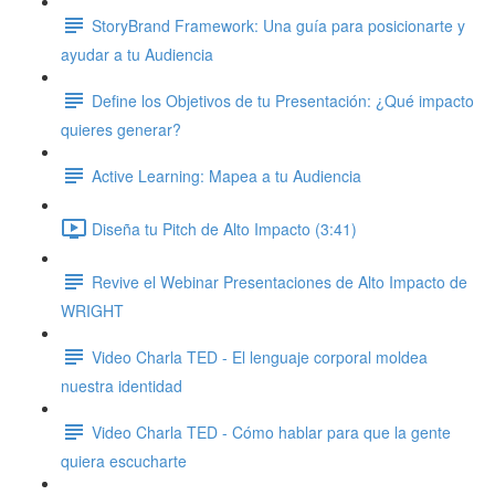
StoryBrand Framework: Una guía para posicionarte y
ayudar a tu Audiencia
Define los Objetivos de tu Presentación: ¿Qué impacto
quieres generar?
Active Learning: Mapea a tu Audiencia
Diseña tu Pitch de Alto Impacto (3:41)
Revive el Webinar Presentaciones de Alto Impacto de
WRIGHT
Video Charla TED - El lenguaje corporal moldea
nuestra identidad
Video Charla TED - Cómo hablar para que la gente
quiera escucharte