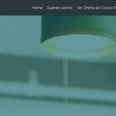
Home
Quienes somos
Ver Oferta de Cursos/