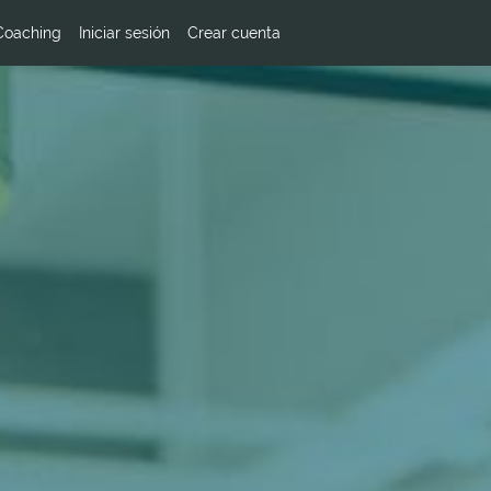
Coaching
Iniciar sesión
Crear cuenta