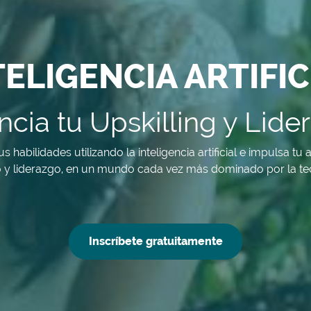
TELIGENCIA ARTIFIC
ncia tu Upskilling y Lide
 habilidades utilizando la inteligencia artificial e impulsa tu 
 y liderazgo, en un mundo cada vez más dominado por la te
Inscríbete gratuitamente