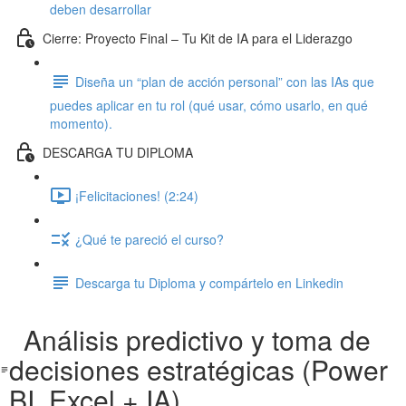
deben desarrollar
Cierre: Proyecto Final – Tu Kit de IA para el Liderazgo
Diseña un “plan de acción personal” con las IAs que
puedes aplicar en tu rol (qué usar, cómo usarlo, en qué
momento).
DESCARGA TU DIPLOMA
¡Felicitaciones! (2:24)
¿Qué te pareció el curso?
Descarga tu Diploma y compártelo en Linkedin
Análisis predictivo y toma de
decisiones estratégicas (Power
BI, Excel + IA)