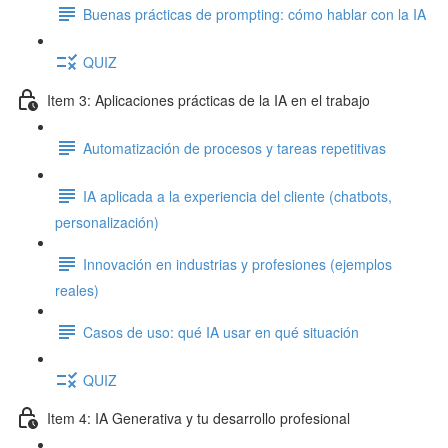
Buenas prácticas de prompting: cómo hablar con la IA
QUIZ
Item 3: Aplicaciones prácticas de la IA en el trabajo
Automatización de procesos y tareas repetitivas
IA aplicada a la experiencia del cliente (chatbots,
personalización)
Innovación en industrias y profesiones (ejemplos
reales)
Casos de uso: qué IA usar en qué situación
QUIZ
Item 4: IA Generativa y tu desarrollo profesional