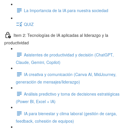
La Importancia de la IA para nuestra sociedad
QUIZ
Item 2: Tecnologías de IA aplicadas al liderazgo y la
productividad
Asistentes de productividad y decisión (ChatGPT,
Claude, Gemini, Copilot)
IA creativa y comunicación (Canva AI, MidJourney,
generación de mensajes/liderazgo)
Análisis predictivo y toma de decisiones estratégicas
(Power BI, Excel + IA)
IA para bienestar y clima laboral (gestión de carga,
feedback, cohesión de equipos)