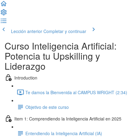
Lección anterior
Completar y continuar
Curso Inteligencia Artificial:
Potencia tu Upskilling y
Liderazgo
Introduction
Te damos la Bienvenida al CAMPUS WRIGHT (2:34)
Objetivo de este curso
Item 1: Comprendiendo la Inteligencia Artificial en 2025
Entendiendo la Inteligencia Artificial (IA)