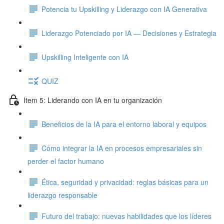
Potencia tu Upskilling y Liderazgo con IA Generativa
Liderazgo Potenciado por IA — Decisiones y Estrategia
Upskilling Inteligente con IA
QUIZ
Item 5: Liderando con IA en tu organización
Beneficios de la IA para el entorno laboral y equipos
Cómo integrar la IA en procesos empresariales sin
perder el factor humano
Ética, seguridad y privacidad: reglas básicas para un
liderazgo responsable
Futuro del trabajo: nuevas habilidades que los líderes