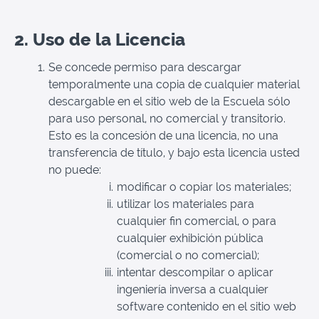
2. Uso de la Licencia
Se concede permiso para descargar
temporalmente una copia de cualquier material
descargable en el sitio web de la Escuela sólo
para uso personal, no comercial y transitorio.
Esto es la concesión de una licencia, no una
transferencia de título, y bajo esta licencia usted
no puede:
modificar o copiar los materiales;
utilizar los materiales para
cualquier fin comercial, o para
cualquier exhibición pública
(comercial o no comercial);
intentar descompilar o aplicar
ingeniería inversa a cualquier
software contenido en el sitio web