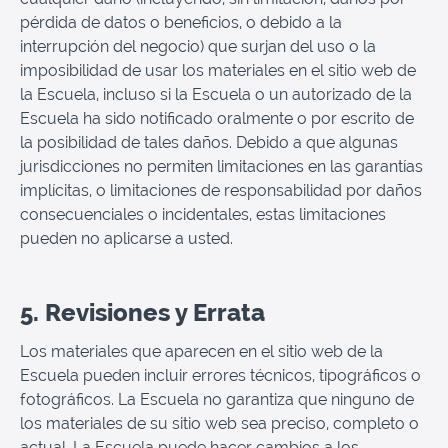
pérdida de datos o beneficios, o debido a la
interrupción del negocio) que surjan del uso o la
imposibilidad de usar los materiales en el sitio web de
la Escuela, incluso si la Escuela o un autorizado de la
Escuela ha sido notificado oralmente o por escrito de
la posibilidad de tales daños. Debido a que algunas
jurisdicciones no permiten limitaciones en las garantías
implícitas, o limitaciones de responsabilidad por daños
consecuenciales o incidentales, estas limitaciones
pueden no aplicarse a usted.
5. Revisiones y Errata
Los materiales que aparecen en el sitio web de la
Escuela pueden incluir errores técnicos, tipográficos o
fotográficos. La Escuela no garantiza que ninguno de
los materiales de su sitio web sea preciso, completo o
actual. La Escuela puede hacer cambios a los