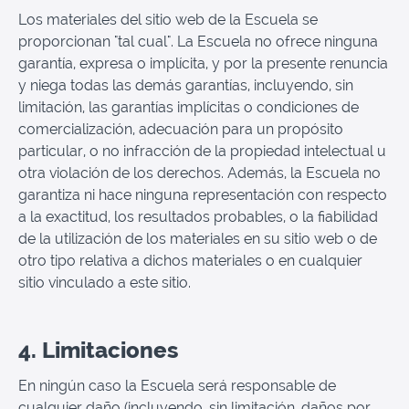
Los materiales del sitio web de la Escuela se
proporcionan "tal cual". La Escuela no ofrece ninguna
garantía, expresa o implícita, y por la presente renuncia
y niega todas las demás garantías, incluyendo, sin
limitación, las garantías implícitas o condiciones de
comercialización, adecuación para un propósito
particular, o no infracción de la propiedad intelectual u
otra violación de los derechos. Además, la Escuela no
garantiza ni hace ninguna representación con respecto
a la exactitud, los resultados probables, o la fiabilidad
de la utilización de los materiales en su sitio web o de
otro tipo relativa a dichos materiales o en cualquier
sitio vinculado a este sitio.
4. Limitaciones
En ningún caso la Escuela será responsable de
cualquier daño (incluyendo, sin limitación, daños por