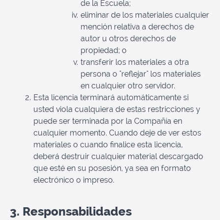
de la Escuela;
eliminar de los materiales cualquier
mención relativa a derechos de
autor u otros derechos de
propiedad; o
transferir los materiales a otra
persona o "reflejar" los materiales
en cualquier otro servidor.
Esta licencia terminará automáticamente si
usted viola cualquiera de estas restricciones y
puede ser terminada por la Compañía en
cualquier momento. Cuando deje de ver estos
materiales o cuando finalice esta licencia,
deberá destruir cualquier material descargado
que esté en su posesión, ya sea en formato
electrónico o impreso.
3. Responsabilidades