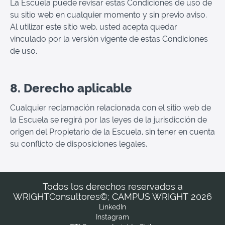
La Escuela puede revisar estas Condiciones de uso de
su sitio web en cualquier momento y sin previo aviso.
Al utilizar este sitio web, usted acepta quedar
vinculado por la versión vigente de estas Condiciones
de uso.
8. Derecho aplicable
Cualquier reclamación relacionada con el sitio web de
la Escuela se regirá por las leyes de la jurisdicción de
origen del Propietario de la Escuela, sin tener en cuenta
su conflicto de disposiciones legales.
Todos los derechos reservados a
WRIGHTConsultores©; CAMPUS WRIGHT 2026
LinkedIn
Instagram