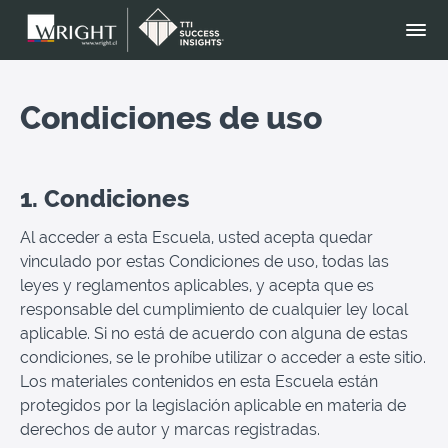
Condiciones de uso
1. Condiciones
Al acceder a esta Escuela, usted acepta quedar
vinculado por estas Condiciones de uso, todas las
leyes y reglamentos aplicables, y acepta que es
responsable del cumplimiento de cualquier ley local
aplicable. Si no está de acuerdo con alguna de estas
condiciones, se le prohíbe utilizar o acceder a este sitio.
Los materiales contenidos en esta Escuela están
protegidos por la legislación aplicable en materia de
derechos de autor y marcas registradas.