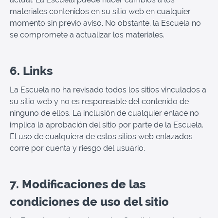
materiales contenidos en su sitio web en cualquier
momento sin previo aviso. No obstante, la Escuela no
se compromete a actualizar los materiales.
6. Links
La Escuela no ha revisado todos los sitios vinculados a
su sitio web y no es responsable del contenido de
ninguno de ellos. La inclusión de cualquier enlace no
implica la aprobación del sitio por parte de la Escuela.
El uso de cualquiera de estos sitios web enlazados
corre por cuenta y riesgo del usuario.
7. Modificaciones de las
condiciones de uso del sitio