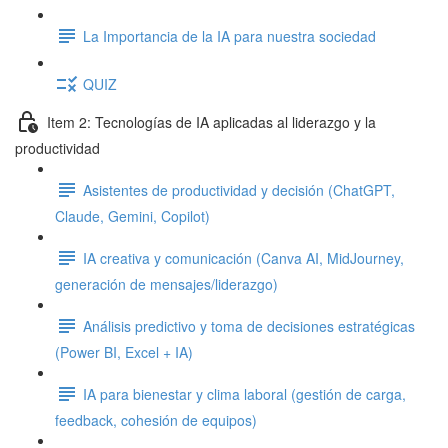
La Importancia de la IA para nuestra sociedad
QUIZ
Item 2: Tecnologías de IA aplicadas al liderazgo y la
productividad
Asistentes de productividad y decisión (ChatGPT,
Claude, Gemini, Copilot)
IA creativa y comunicación (Canva AI, MidJourney,
generación de mensajes/liderazgo)
Análisis predictivo y toma de decisiones estratégicas
(Power BI, Excel + IA)
IA para bienestar y clima laboral (gestión de carga,
feedback, cohesión de equipos)