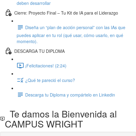
deben desarrollar
Cierre: Proyecto Final – Tu Kit de IA para el Liderazgo
Diseña un “plan de acción personal” con las IAs que
puedes aplicar en tu rol (qué usar, cómo usarlo, en qué
momento).
DESCARGA TU DIPLOMA
¡Felicitaciones! (2:24)
¿Qué te pareció el curso?
Descarga tu Diploma y compártelo en Linkedin
Te damos la Bienvenida al
CAMPUS WRIGHT