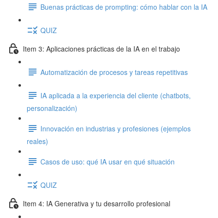
Buenas prácticas de prompting: cómo hablar con la IA
QUIZ
Item 3: Aplicaciones prácticas de la IA en el trabajo
Automatización de procesos y tareas repetitivas
IA aplicada a la experiencia del cliente (chatbots,
personalización)
Innovación en industrias y profesiones (ejemplos
reales)
Casos de uso: qué IA usar en qué situación
QUIZ
Item 4: IA Generativa y tu desarrollo profesional