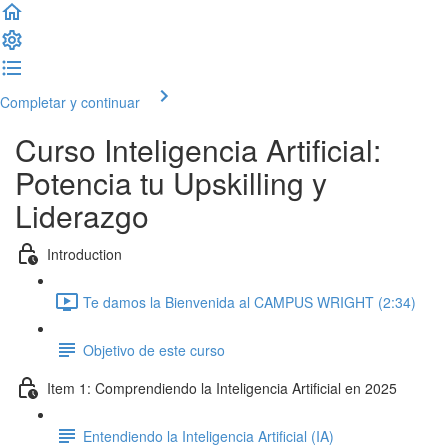
Completar y continuar
Curso Inteligencia Artificial:
Potencia tu Upskilling y
Liderazgo
Introduction
Te damos la Bienvenida al CAMPUS WRIGHT (2:34)
Objetivo de este curso
Item 1: Comprendiendo la Inteligencia Artificial en 2025
Entendiendo la Inteligencia Artificial (IA)