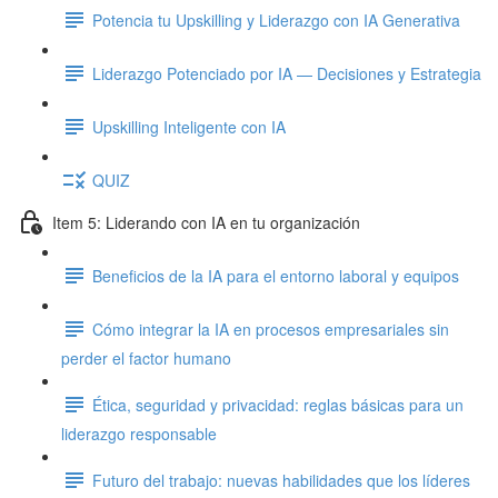
Potencia tu Upskilling y Liderazgo con IA Generativa
Liderazgo Potenciado por IA — Decisiones y Estrategia
Upskilling Inteligente con IA
QUIZ
Item 5: Liderando con IA en tu organización
Beneficios de la IA para el entorno laboral y equipos
Cómo integrar la IA en procesos empresariales sin
perder el factor humano
Ética, seguridad y privacidad: reglas básicas para un
liderazgo responsable
Futuro del trabajo: nuevas habilidades que los líderes