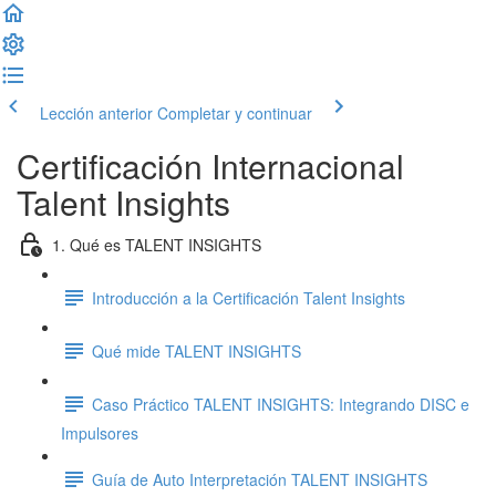
Lección anterior
Completar y continuar
Certificación Internacional
Talent Insights
1. Qué es TALENT INSIGHTS
Introducción a la Certificación Talent Insights
Qué mide TALENT INSIGHTS
Caso Práctico TALENT INSIGHTS: Integrando DISC e
Impulsores
Guía de Auto Interpretación TALENT INSIGHTS