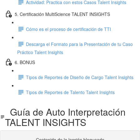
Actividad: Practica con estos Casos Talent Insights
5. Certificación MultiScience TALENT INSIGHTS
Cómo es el proceso de certificación de TTI
Descarga el Formato para la Presentación de tu Caso
Práctico Talent Insights
6. BONUS
Tipos de Reportes de Diseño de Cargo Talent Insights
Tipos de Reportes de Talento Talent Insights
Guía de Auto Interpretación
TALENT INSIGHTS
Contenido de la lección bloqueado