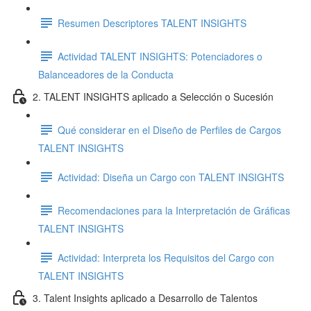
Resumen Descriptores TALENT INSIGHTS
Actividad TALENT INSIGHTS: Potenciadores o
Balanceadores de la Conducta
2. TALENT INSIGHTS aplicado a Selección o Sucesión
Qué considerar en el Diseño de Perfiles de Cargos
TALENT INSIGHTS
Actividad: Diseña un Cargo con TALENT INSIGHTS
Recomendaciones para la Interpretación de Gráficas
TALENT INSIGHTS
Actividad: Interpreta los Requisitos del Cargo con
TALENT INSIGHTS
3. Talent Insights aplicado a Desarrollo de Talentos