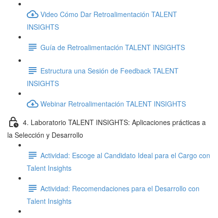
Video Cómo Dar Retroalimentación TALENT
INSIGHTS
Guía de Retroalimentación TALENT INSIGHTS
Estructura una Sesión de Feedback TALENT
INSIGHTS
Webinar Retroalimentación TALENT INSIGHTS
4. Laboratorio TALENT INSIGHTS: Aplicaciones prácticas a
la Selección y Desarrollo
Actividad: Escoge al Candidato Ideal para el Cargo con
Talent Insights
Actividad: Recomendaciones para el Desarrollo con
Talent Insights